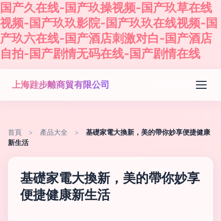
国产久在线-国产玖操视频-国产玖草在线
视频-国产玖玖影院-国产玖玖在线视频-国
产玖六在线-国产酒店刺激对白-国产酒店
自拍-国产剧情无码在线-国产剧情在线
上海跬步離商貿有限公司
首頁
>
產品大全
>
基礎家電大換新，美的帶你妙享便捷健康
新生活
基礎家電大換新，美的帶你妙享
便捷健康新生活