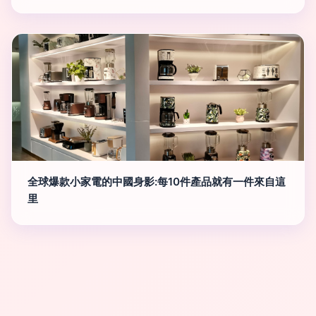
全球爆款小家電的中國身影:每10件產品就有一件來自這
里