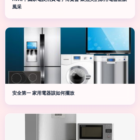
風采
安全第一 家用電器該如何擺放